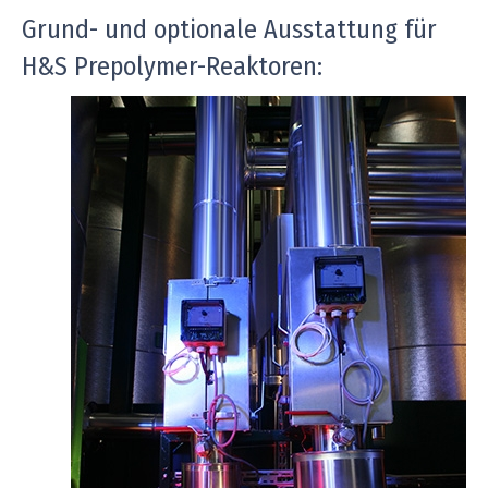
Grund- und optionale Ausstattung für
H&S Prepolymer-Reaktoren: