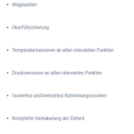
Wägezellen
Überfüllsicherung
Temperatursensoren an allen relevanten Punkten
Drucksensoren an allen relevanten Punkten
Isoliertes und beheiztes Rohrleitungssystem
Komplette Verkabelung der Einheit