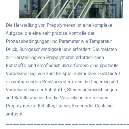
Die Herstellung von Prepolymeren ist eine komplexe
Aufgabe, die eine sehr präzise Kontrolle der
Prozessbedingungen und Parameter wie Temperatur,
Druck, Rührgeschwindigkeit usw. erfordert. Die meisten
zur Herstellung von Prepolymeren erforderlichen
Rohstoffe sind empfindlich und erfordern eine spezielle
Vorbehandlung, wie zum Beispiel Schmelzen. H&S bietet
ein umfassendes Reaktorsystem, das die Lagerung und
Vorbehandlung der Rohstoffe, Steuerungseinrichtungen
und Befüllstationen für die Verpackung der fertigen
Prepolymere in Behälter, Fässer, Eimer oder Container
umfasst.
———————————————————————————————————