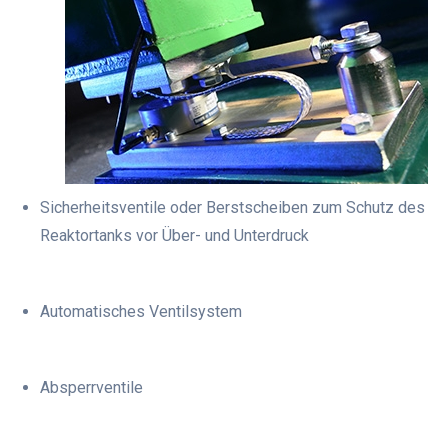
Sicherheitsventile oder Berstscheiben zum Schutz des
Reaktortanks vor Über- und Unterdruck
Automatisches Ventilsystem
Absperrventile