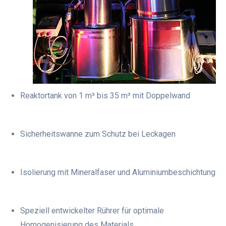
Reaktortank von 1 m³ bis 35 m³ mit Doppelwand
Sicherheitswanne zum Schutz bei Leckagen
Isolierung mit Mineralfaser und Aluminiumbeschichtung
Speziell entwickelter Rührer für optimale
Homogenisierung des Materials