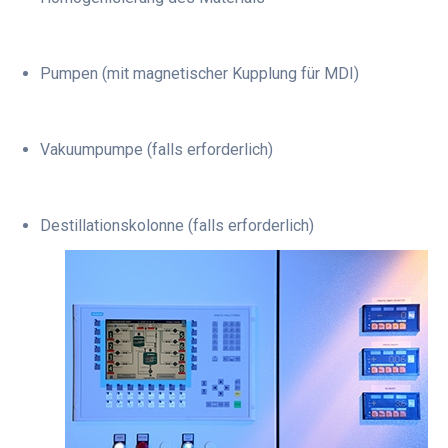
Pumpen (mit magnetischer Kupplung für MDI)
Vakuumpumpe (falls erforderlich)
Destillationskolonne (falls erforderlich)