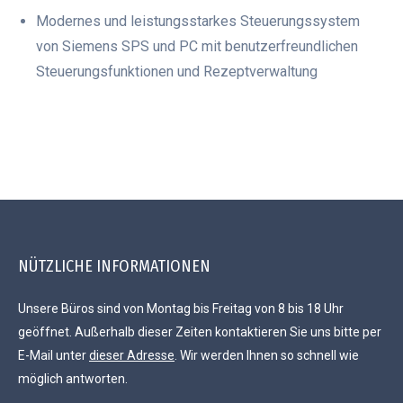
Modernes und leistungsstarkes Steuerungssystem
von Siemens SPS und PC mit benutzerfreundlichen
Steuerungsfunktionen und Rezeptverwaltung
NÜTZLICHE INFORMATIONEN
Unsere Büros sind von Montag bis Freitag von 8 bis 18 Uhr
geöffnet. Außerhalb dieser Zeiten kontaktieren Sie uns bitte per
E-Mail unter
dieser Adresse
. Wir werden Ihnen so schnell wie
möglich antworten.