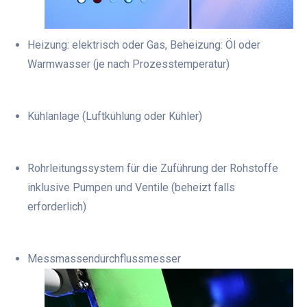
Heizung: elektrisch oder Gas, Beheizung: Öl oder
Warmwasser (je nach Prozesstemperatur)
Kühlanlage (Luftkühlung oder Kühler)
Rohrleitungssystem für die Zuführung der Rohstoffe
inklusive Pumpen und Ventile (beheizt falls
erforderlich)
Messmassendurchflussmesser