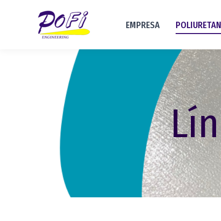
EMPRESA
POLIURETA
Lín