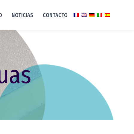
O
NOTICIAS
CONTACTO
nuas