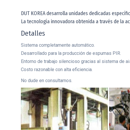
DUT KOREA desarrolla unidades dedicadas específic
La tecnología innovadora obtenida a través de la a
Detalles
Sistema completamente automático.
Desarrollado para la producción de espumas PIR.
Entorno de trabajo silencioso gracias al sistema de ai
Costo razonable con alta eficiencia.
No dude en consultarnos.