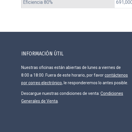
Eficiencia 80%
691,00
INFORMACIÓN ÚTIL
Nuestras oficinas están abiertas de lunes a viernes de
8:00 a 18:00. Fuera de este horario, por favor
contáctenos
por correo electrónico
, le responderemos lo antes posible.
Descargue nuestras condiciones de venta:
Condiciones
Generales de Venta
.