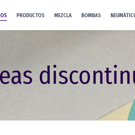
NOS
PRODUCTOS
MEZCLA
BOMBAS
NEUMÁTIC
eas disconti