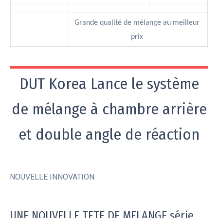
Grande qualité de mélange au meilleur
prix
DUT Korea Lance le système
de mélange à chambre arrière
et double angle de réaction
NOUVELLE INNOVATION
UNE NOUVELLE TETE DE MELANGE série