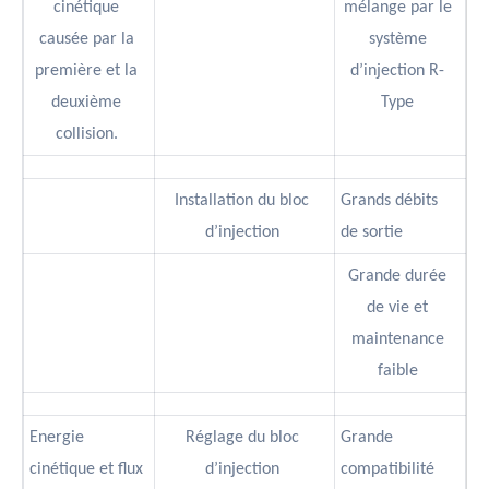
cinétique
mélange par le
causée par la
système
première et la
d’injection R-
deuxième
Type
collision.
Installation du bloc
Grands débits
d’injection
de sortie
Grande durée
de vie et
maintenance
faible
Energie
Réglage du bloc
Grande
cinétique et flux
d’injection
compatibilité