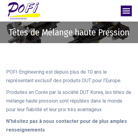
Têtes de Mélange haute Pression
POFI-Engineering est depuis plus de 10 ans le
représentant exclusif des produits DUT pour l’Europe.
Produites en Corée par la société DUT Korea, les têtes de
mélange haute pression sont réputées dans le monde
pour leur fiabilité et leur prix très avantageux.
N’hésitez pas à nous contacter pour de plus amples
renseignements