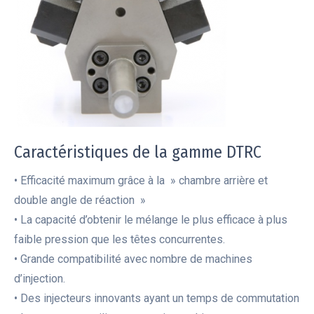
Caractéristiques de la gamme DTRC
• Efficacité maximum grâce à la » chambre arrière et
double angle de réaction »
• La capacité d’obtenir le mélange le plus efficace à plus
faible pression que les têtes concurrentes.
• Grande compatibilité avec nombre de machines
d’injection.
• Des injecteurs innovants ayant un temps de commutation