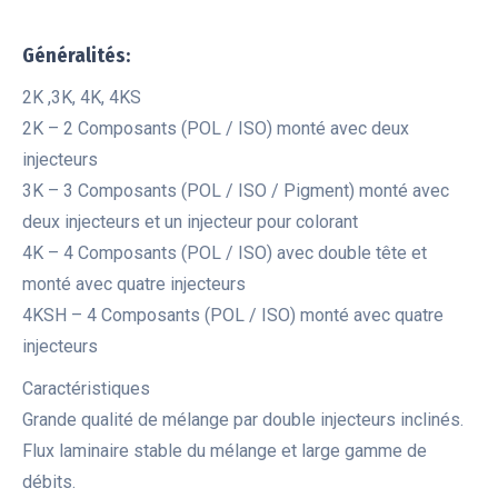
Généralités:
2K ,3K, 4K, 4KS
2K – 2 Composants (POL / ISO) monté avec deux
injecteurs
3K – 3 Composants (POL / ISO / Pigment) monté avec
deux injecteurs et un injecteur pour colorant
4K – 4 Composants (POL / ISO) avec double tête et
monté avec quatre injecteurs
4KSH – 4 Composants (POL / ISO) monté avec quatre
injecteurs
Caractéristiques
Grande qualité de mélange par double injecteurs inclinés.
Flux laminaire stable du mélange et large gamme de
débits.