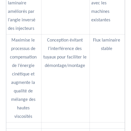
laminaire
avec les
améliorés par
machines
l’angle inversé
existantes
des injecteurs
Maximise le
Conception évitant
Flux laminaire
processus de
l’interférence des
stable
compensation
tuyaux pour faciliter le
de l’énergie
démontage/montage
cinétique et
augmente la
qualité de
mélange des
hautes
viscosités