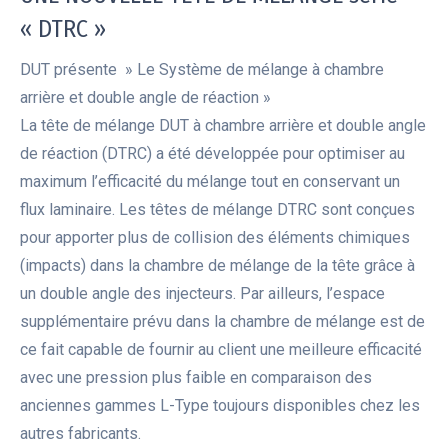
« DTRC »
DUT présente » Le Système de mélange à chambre
arrière et double angle de réaction »
La tête de mélange DUT à chambre arrière et double angle
de réaction (DTRC) a été développée pour optimiser au
maximum l’efficacité du mélange tout en conservant un
flux laminaire. Les têtes de mélange DTRC sont conçues
pour apporter plus de collision des éléments chimiques
(impacts) dans la chambre de mélange de la tête grâce à
un double angle des injecteurs. Par ailleurs, l’espace
supplémentaire prévu dans la chambre de mélange est de
ce fait capable de fournir au client une meilleure efficacité
avec une pression plus faible en comparaison des
anciennes gammes L-Type toujours disponibles chez les
autres fabricants.