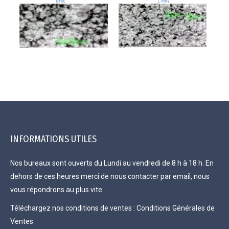
INFORMATIONS UTILES
Nos bureaux sont ouverts du Lundi au vendredi de 8 h à 18 h. En
dehors de ces heures merci de nous
contacter par email
, nous
vous répondrons au plus vite.
Téléchargez nos conditions de ventes :
Conditions Générales de
Ventes.