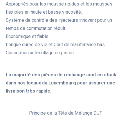
Appropriés pour les mousse rigides et les mousses
flexibles en haute et basse viscosité.
Système de contrôle des injecteurs innovant pour un
temps de commutation réduit.
Economique et fiable.
Longue durée de vie et Coût de maintenance bas.
Conception anti-collage du piston
La majorité des pièces de rechange sont en stock
dans nos locaux du Luxembourg pour assurer une
livraison très rapide.
Principe de la Tête de Mélange DUT