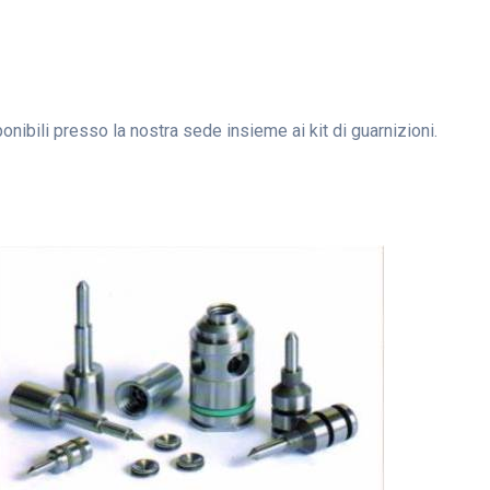
onibili presso la nostra sede insieme ai kit di guarnizioni.