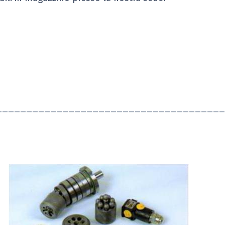
——————————————————————————————————————