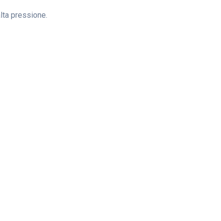
alta pressione.