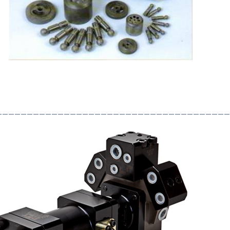
——————————————————————————————————————