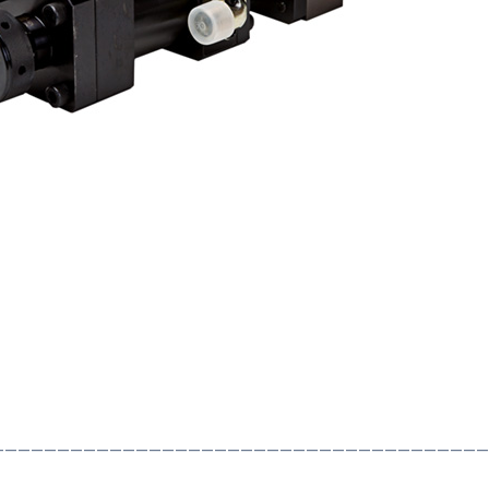
——————————————————————————————————————