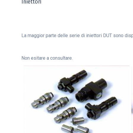
Iniettori
La maggior parte delle serie di iniettori DUT sono disp
Non esitare a consultare.