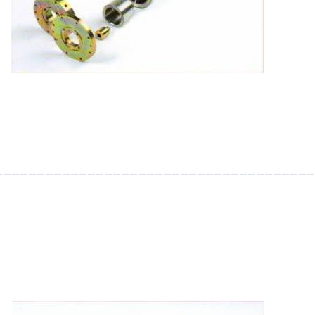
——————————————————————————————————————