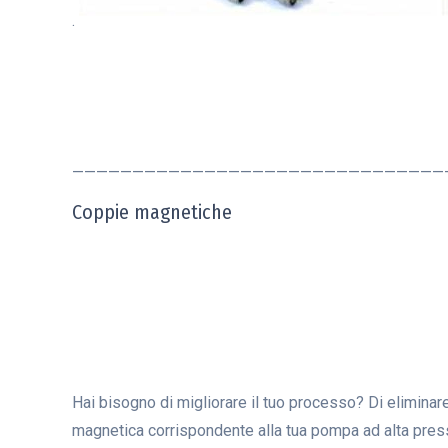
.
———————————————————————————————
Coppie magnetiche
Hai bisogno di migliorare il tuo processo? Di eliminare
magnetica corrispondente alla tua pompa ad alta pres