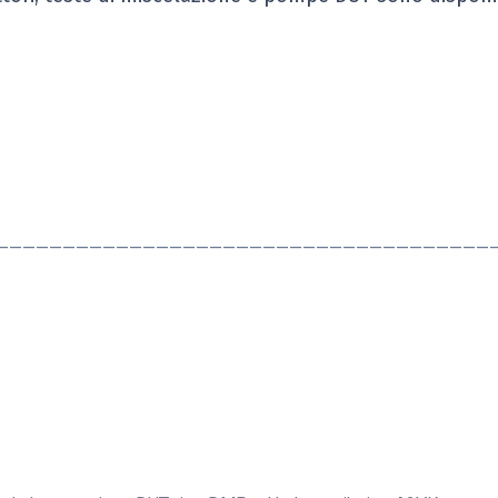
—————————————————————————————————————