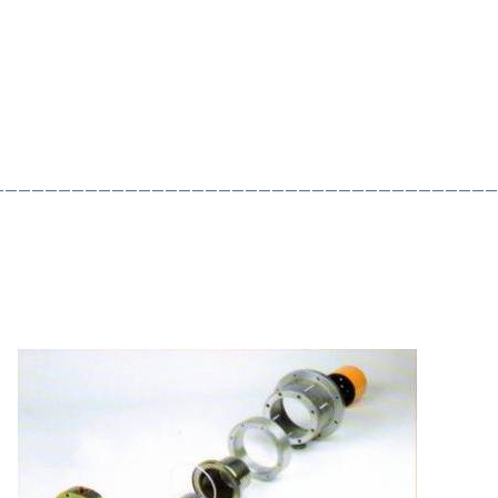
——————————————————————————————————————