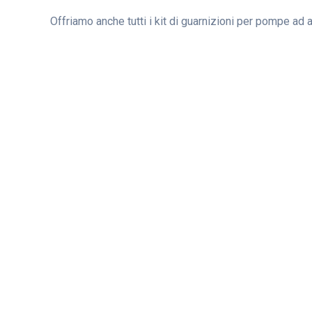
Offriamo anche tutti i kit di guarnizioni per pompe ad 